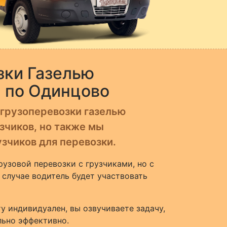
зки Газелью
и по Одинцово
 грузоперевозки газелью
зчиков, но также мы
зчиков для перевозки.
узовой перевозки с грузчиками, но с
 случае водитель будет участвовать
у индивидуален, вы озвучиваете задачу,
ьно эффективно.