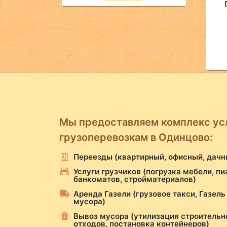
УБ.
Мы предоставляем комплекс ус
грузоперевозкам в Одинцово:
Переезды (квартирный, офисный, дачн
Услуги грузчиков (погрузка мебели, пи
банкоматов, стройматериалов)
Аренда Газели (грузовое такси, Газель
мусора)
Вывоз мусора (утилизация строительн
отходов, постановка контейнеров)