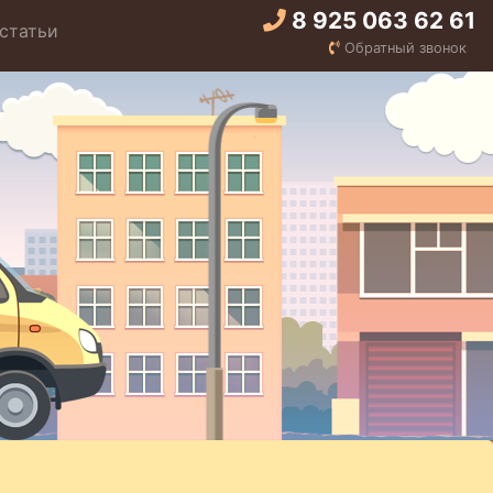
8 925 063 62 61
статьи
Обратный звонок