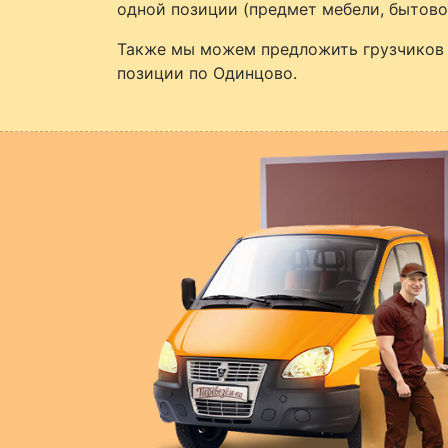
одной позиции (предмет мебели, бытово
Также мы можем предложить грузчиков 
позиции по Одинцово.