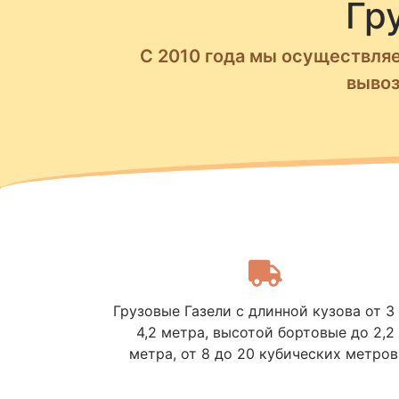
Гр
С 2010 года мы осуществляе
вывоз
Грузовые Газели с длинной кузова от 3
4,2 метра, высотой бортовые до 2,2
метра, от 8 до 20 кубических метров