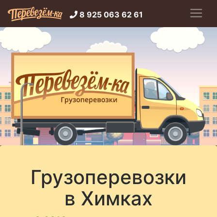
8 925 063 62 61
Грузоперевозки
в Химках