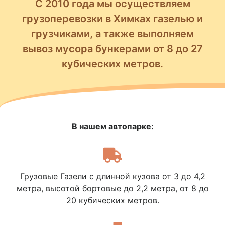
С 2010 года мы осуществляем
грузоперевозки в Химках газелью и
грузчиками, а также выполняем
вывоз мусора бункерами от 8 до 27
кубических метров.
В нашем автопарке:
Грузовые Газели с длинной кузова от 3 до 4,2
метра, высотой бортовые до 2,2 метра, от 8 до
20 кубических метров.