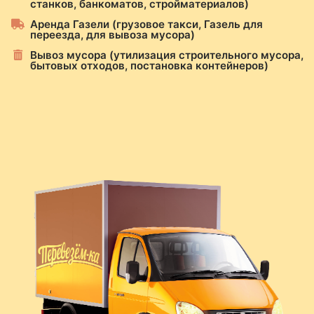
станков, банкоматов, стройматериалов)
Аренда Газели (грузовое такси, Газель для
переезда, для вывоза мусора)
Вывоз мусора (утилизация строительного мусора,
бытовых отходов, постановка контейнеров)