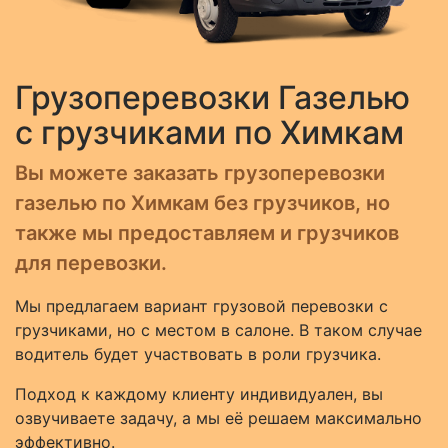
Грузоперевозки Газелью
с грузчиками по Химкам
Вы можете заказать грузоперевозки
газелью по Химкам без грузчиков, но
также мы предоставляем и грузчиков
для перевозки.
Мы предлагаем вариант грузовой перевозки с
грузчиками, но с местом в салоне. В таком случае
водитель будет участвовать в роли грузчика.
Подход к каждому клиенту индивидуален, вы
озвучиваете задачу, а мы её решаем максимально
эффективно.