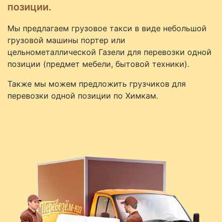
позиции.
Мы предлагаем грузовое такси в виде небольшой
грузовой машины портер или
цельнометаллической Газели для перевозки одной
позиции (предмет мебели, бытовой техники).
Также мы можем предложить грузчиков для
перевозки одной позиции по Химкам.