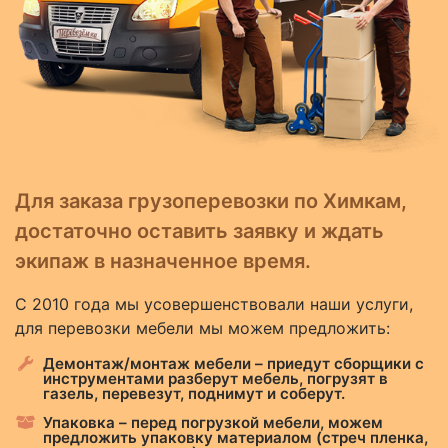
Для заказа грузоперевозки по Химкам,
достаточно оставить заявку и ждать
экипаж в назначенное время.
С 2010 года мы усовершенствовали наши услуги,
для перевозки мебели мы можем предложить:
Демонтаж/монтаж мебели – приедут сборщики с
инструментами разберут мебель, погрузят в
газель, перевезут, поднимут и соберут.
Упаковка – перед погрузкой мебели, можем
предложить упаковку материалом (стреч пленка,