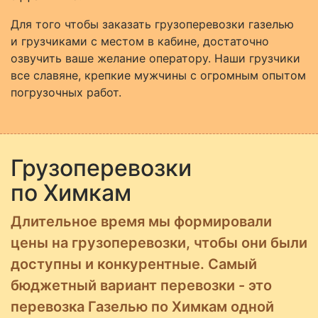
Для того чтобы заказать грузоперевозки газелью
и грузчиками с местом в кабине, достаточно
озвучить ваше желание оператору. Наши грузчики
все славяне, крепкие мужчины с огромным опытом
погрузочных работ.
Грузоперевозки
по Химкам
Длительное время мы формировали
цены на грузоперевозки, чтобы они были
доступны и конкурентные. Самый
бюджетный вариант перевозки - это
перевозка Газелью по Химкам одной