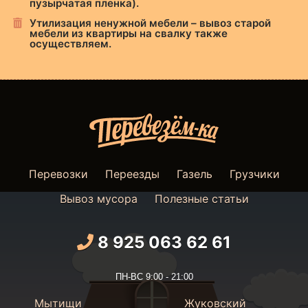
пузырчатая пленка).
Утилизация ненужной мебели – вывоз старой
мебели из квартиры на свалку также
осуществляем.
Перевозки
Переезды
Газель
Грузчики
Вывоз мусора
Полезные статьи
8 925 063 62 61
ПН-ВС 9:00 - 21:00
Мытищи
Жуковский