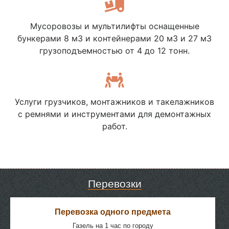
Мусоровозы и мультилифты оснащенные
бункерами 8 м3 и контейнерами 20 м3 и 27 м3
грузоподъемностью от 4 до 12 тонн.
Услуги грузчиков, монтажников и такелажников
с ремнями и инструментами для демонтажных
работ.
Перевозки
Перевозка одного предмета
Газель на 1 час по городу